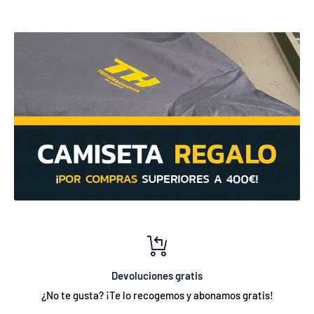
Devoluciones gratis
¿No te gusta? ¡Te lo recogemos y abonamos gratis!