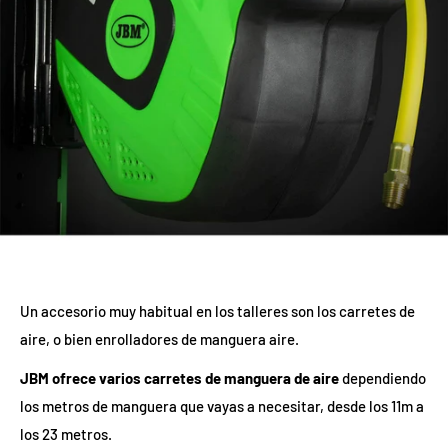
Un accesorio muy habitual en los talleres son los carretes de
aire, o bien enrolladores de manguera aire.
JBM ofrece varios carretes de manguera de aire
dependiendo
los metros de manguera que vayas a necesitar, desde los 11m a
los 23 metros.