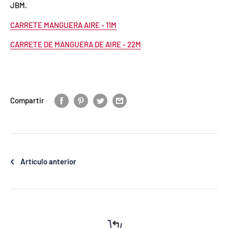
JBM.
CARRETE MANGUERA AIRE - 11M
CARRETE DE MANGUERA DE AIRE - 22M
Compartir
Artículo anterior