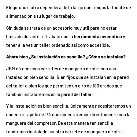
Elegir uno u otro dependerá de lo largo que tengas la fuente de
alimentación a tu lugar de trabajo.
Sin duda se trata de un accesorio muy útil para no estar
limitado durante tu trabajo con la
herramienta neumática
y
tener a la vez un taller ordenado así como accesible.
Ahora bien ¿Su instalación es sencilla? ¿Cómo se instalan?
JBM ofrece unos carretes de manguera de aire con una
instalación bien sencilla. Bien fijos que se instalan en la pared
del taller o bien los que permiten un giro de 180 grados que
también instalaremos en la pared del taller.
Y la instalación es bien sencilla, únicamente necesitaremos un
conector rápido de 1/4 que conectaremos directamente con la
manguera del compresor. De esta manera tan sencilla
tendremos instalado nuestro carrete de manguera de aire