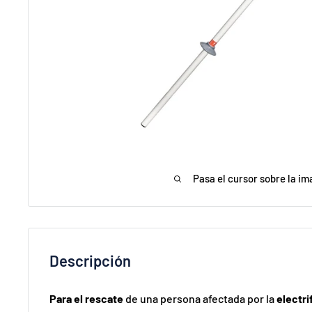
Pasa el cursor sobre la im
Descripción
Para el rescate
de una persona afectada por la
electri