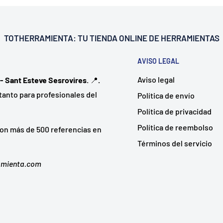
TOTHERRAMIENTA: TU
TIENDA ONLINE DE HERRAMIENTAS
AVISO LEGAL
Aviso legal
 - Sant Esteve Sesrovires
. 📍
.
tanto para profesionales del
Política de envío
Política de privacidad
Política de reembolso
on más de 500 referencias en
Términos del servicio
ramienta.com