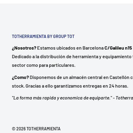
TOTHERRAMIENTA BY GROUP TOT
¿Nosotros?
Estamos ubicados en Barcelona
C/Galileu n15
Dedicado a la distribución de herramienta y equipamiento 
sector como para particulares.
¿Como?
Disponemos de un almacén central en Castellón c
stock. Gracias a ello garantizamos entregas en 24 horas.
"La forma más rapida y economica de equiparte." - Tother
© 2026 TOTHERRAMIENTA