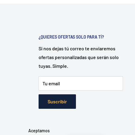
¿QUIERES OFERTAS SOLO PARA TÍ?
Si nos dejas tú correo te enviaremos
ofertas personalizadas que serán solo
tuyas. Simple.
Tu email
Suscribir
Aceptamos