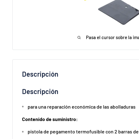
Pasa el cursor sobre la im
Descripción
Descripción
para una reparación económica de las abolladuras
Contenido de suministro:
pistola de pegamento termofusible con 2 barras 