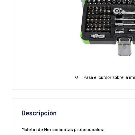
Pasa el cursor sobre la im
Descripción
Maletín de Herramientas profesionales: