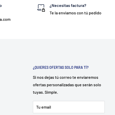
o
¿Necesitas factura?
Te la enviamos con tú pedido
ta.com
¿QUIERES OFERTAS SOLO PARA TÍ?
Si nos dejas tú correo te enviaremos
ofertas personalizadas que serán solo
tuyas. Simple.
Tu email