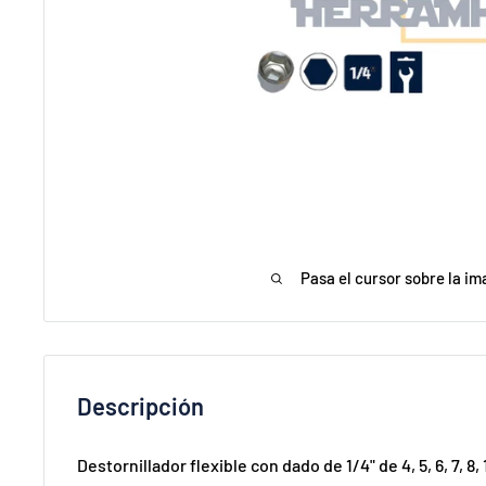
Pasa el cursor sobre la im
Descripción
Destornillador flexible con dado de 1/4" de 4, 5, 6, 7, 8