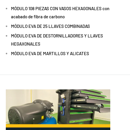
MÓDULO 108 PIEZAS CON VASOS HEXAGONALES con
acabado de fibra de carbono
MÓDULO EVA DE 25 LLAVES COMBINADAS
MÓDULO EVA DE DESTORNILLADORES Y LLAVES
HEGAXONALES
MÓDULO EVA DE MARTILLOS Y ALICATES