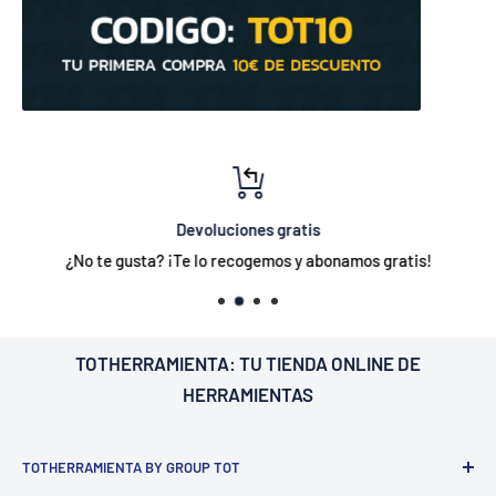
Devoluciones gratis
¿No te gusta? ¡Te lo recogemos y abonamos gratis!
TOTHERRAMIENTA: TU
TIENDA ONLINE DE
HERRAMIENTAS
TOTHERRAMIENTA BY GROUP TOT