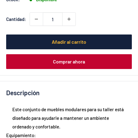
Cantidad:
Añadir al carrito
Comprar ahora
Descripción
Este conjunto de muebles modulares para su taller está
diseñado para ayudarle a mantener un ambiente
ordenado y confortable.
Equipamiento: