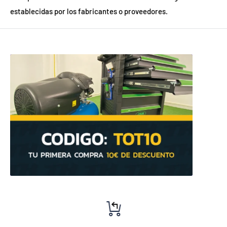
establecidas por los fabricantes o proveedores.