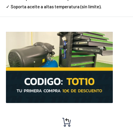
✓ Soporta aceite a altas temperatura (sin límite).