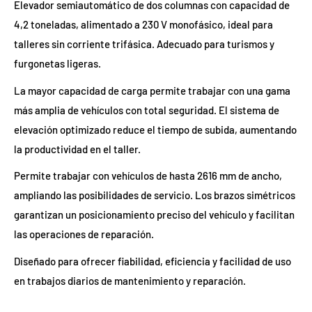
Elevador semiautomático de dos columnas con capacidad de
4,2 toneladas, alimentado a 230 V monofásico, ideal para
talleres sin corriente trifásica. Adecuado para turismos y
furgonetas ligeras.
La mayor capacidad de carga permite trabajar con una gama
más amplia de vehículos con total seguridad. El sistema de
elevación optimizado reduce el tiempo de subida, aumentando
la productividad en el taller.
Permite trabajar con vehículos de hasta 2616 mm de ancho,
ampliando las posibilidades de servicio. Los brazos simétricos
garantizan un posicionamiento preciso del vehículo y facilitan
las operaciones de reparación.
Diseñado para ofrecer fiabilidad, eficiencia y facilidad de uso
en trabajos diarios de mantenimiento y reparación.