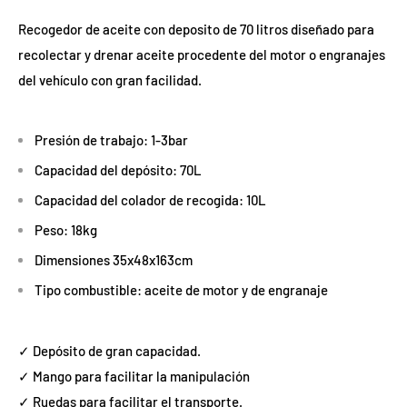
Recogedor de aceite con deposito de 70 litros diseñado para
recolectar y drenar aceite procedente del motor o engranajes
del vehículo con gran facilidad.
Presión de trabajo: 1-3bar
Capacidad del depósito: 70L
Capacidad del colador de recogida: 10L
Peso: 18kg
Dimensiones 35x48x163cm
Tipo combustible: aceite de motor y de engranaje
✓ Depósito de gran capacidad.
✓ Mango para facilitar la manipulación
✓ Ruedas para facilitar el transporte.