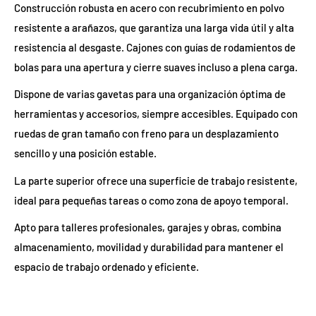
Construcción robusta en acero con recubrimiento en polvo
resistente a arañazos, que garantiza una larga vida útil y alta
resistencia al desgaste. Cajones con guías de rodamientos de
bolas para una apertura y cierre suaves incluso a plena carga.
Dispone de varias gavetas para una organización óptima de
herramientas y accesorios, siempre accesibles. Equipado con
ruedas de gran tamaño con freno para un desplazamiento
sencillo y una posición estable.
La parte superior ofrece una superficie de trabajo resistente,
ideal para pequeñas tareas o como zona de apoyo temporal.
Apto para talleres profesionales, garajes y obras, combina
almacenamiento, movilidad y durabilidad para mantener el
espacio de trabajo ordenado y eficiente.