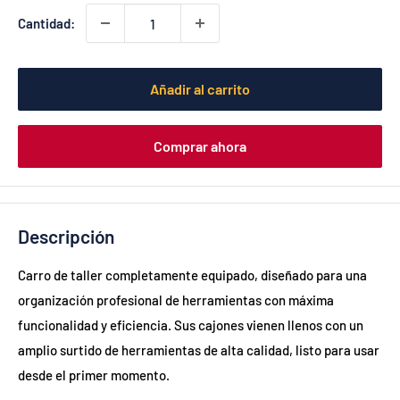
Cantidad:
Añadir al carrito
Comprar ahora
Descripción
Carro de taller completamente equipado, diseñado para una
organización profesional de herramientas con máxima
funcionalidad y eficiencia. Sus cajones vienen llenos con un
amplio surtido de herramientas de alta calidad, listo para usar
desde el primer momento.