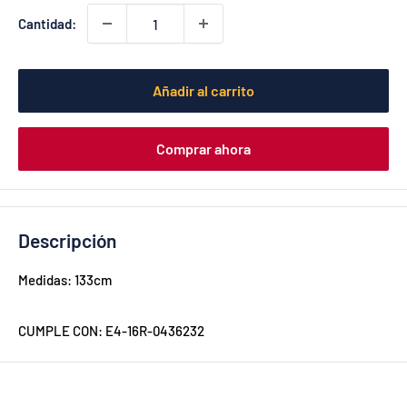
Cantidad:
Añadir al carrito
Comprar ahora
Descripción
Medidas: 133cm
CUMPLE CON: E4-16R-0436232