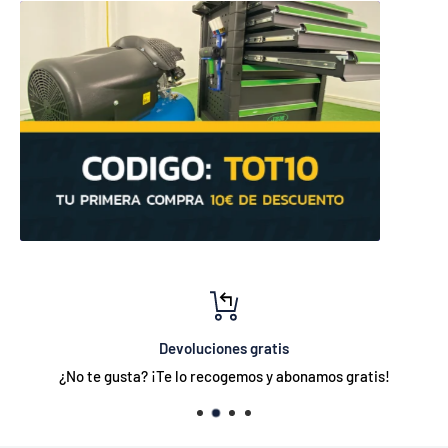
Devoluciones gratis
¿No te gusta? ¡Te lo recogemos y abonamos gratis!