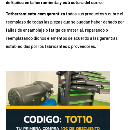
de 5 años en la herramienta y estructura del carro.
Totherramienta.com garantiza
todos sus productos y cubre el
reemplazo de todas las piezas que se puedan haber dañado por
fallas de ensamblaje o fatiga de material, reparando o
reemplazando dichos elementos de acuerdo a las garantías
establecidas por los fabricantes o proveedores.