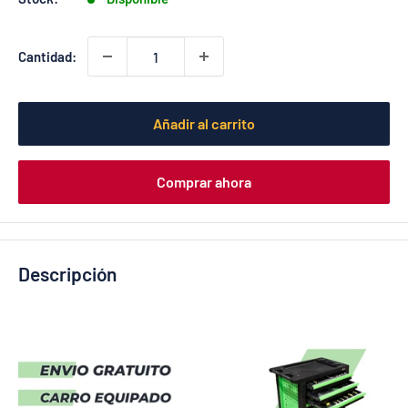
Cantidad:
Añadir al carrito
Comprar ahora
Descripción