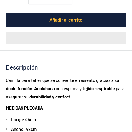
Añadir al carrito
Descripción
Camilla para taller que se convierte en asiento gracias a su
doble función
.
Acolchada
con espuma y
tejido respirable
para
asegurar su
durabilidad y confort.
MEDIDAS PLEGADA
Largo: 45cm
Ancho: 42cm