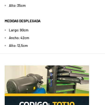
Alto: 35cm
MEDIDAS DESPLEGADA
Largo: 90cm
Ancho: 42cm
Alto: 12,5cm