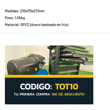
Medidas: 210x170x217mm
Peso: 1,55kg
Material: SPCC (Acero laminado en frio)