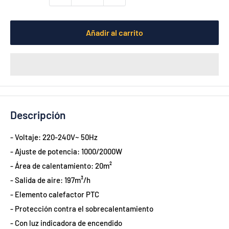
Añadir al carrito
Descripción
- Voltaje: 220-240V~ 50Hz
- Ajuste de potencia: 1000/2000W
- Área de calentamiento: 20m²
- Salida de aire: 197m³/h
- Elemento calefactor PTC
- Protección contra el sobrecalentamiento
- Con luz indicadora de encendido